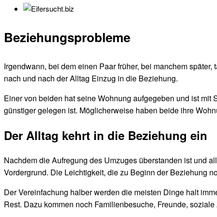
Beziehungsprobleme
Irgendwann, bei dem einen Paar früher, bei manchem später, 
nach und nach der Alltag Einzug in die Beziehung.
Einer von beiden hat seine Wohnung aufgegeben und ist mit Sa
günstiger gelegen ist. Möglicherweise haben beide ihre Wo
Der Alltag kehrt in die Beziehung ein
Nachdem die Aufregung des Umzuges überstanden ist und alle
Vordergrund. Die Leichtigkeit, die zu Beginn der Beziehung 
Der Vereinfachung halber werden die meisten Dinge halt immer 
Rest. Dazu kommen noch Familienbesuche, Freunde, soziale Ak