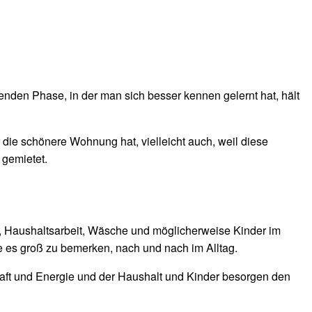
nden Phase, in der man sich besser kennen gelernt hat, hält
die schönere Wohnung hat, vielleicht auch, weil diese
gemietet.
f, Haushaltsarbeit, Wäsche und möglicherweise Kinder im
e es groß zu bemerken, nach und nach im Alltag.
Kraft und Energie und der Haushalt und Kinder besorgen den