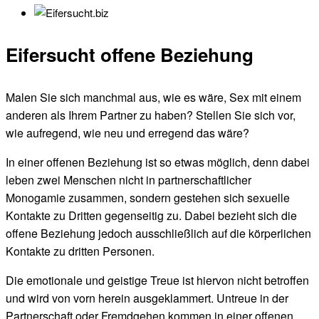
Eifersucht offene Beziehung
Malen Sie sich manchmal aus, wie es wäre, Sex mit einem
anderen als Ihrem Partner zu haben? Stellen Sie sich vor,
wie aufregend, wie neu und erregend das wäre?
In einer offenen Beziehung ist so etwas möglich, denn dabei
leben zwei Menschen nicht in partnerschaftlicher
Monogamie zusammen, sondern gestehen sich sexuelle
Kontakte zu Dritten gegenseitig zu. Dabei bezieht sich die
offene Beziehung jedoch ausschließlich auf die körperlichen
Kontakte zu dritten Personen.
Die emotionale und geistige Treue ist hiervon nicht betroffen
und wird von vorn herein ausgeklammert. Untreue in der
Partnerschaft oder Fremdgehen kommen in einer offenen