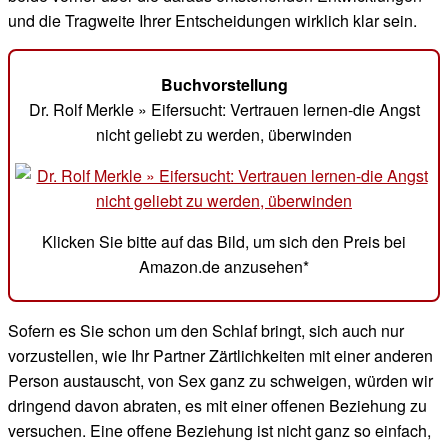
und die Tragweite Ihrer Entscheidungen wirklich klar sein.
Buchvorstellung
Dr. Rolf Merkle » Eifersucht: Vertrauen lernen-die Angst
nicht geliebt zu werden, überwinden
Klicken Sie bitte auf das Bild, um sich den Preis bei
Amazon.de anzusehen*
Sofern es Sie schon um den Schlaf bringt, sich auch nur
vorzustellen, wie Ihr Partner Zärtlichkeiten mit einer anderen
Person austauscht, von Sex ganz zu schweigen, würden wir
dringend davon abraten, es mit einer offenen Beziehung zu
versuchen. Eine offene Beziehung ist nicht ganz so einfach,