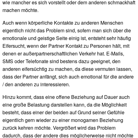
wie mancher es sich vorstellt oder dem anderen schmackhaft
machen möchte.
Auch wenn körperliche Kontakte zu anderen Menschen
eigentlich nicht das Problem sind, sofern man sich über die
emotionale und geistige Seite einig ist, entsteht sehr häufig
Eifersucht, wenn der Partner Kontakt zu Personen hält, mit
denen er außerpartnerschaftlichen Verkehr hat. E-Mails,
SMS oder Telefonate sind bestens dazu geeignet, den
anderen eifersüchtig zu machen, da diese vermuten lassen,
dass der Partner anfängt, sich auch emotional für die andere
/ den anderen zu interessieren.
Hinzu kommt, dass eine offene Beziehung auf Dauer auch
eine große Belastung darstellen kann, da die Möglichkeit
besteht, dass einer der beiden auf Grund seiner Gefühle
eigentlich gern wieder zu einer monogamen Beziehung
zurück kehren möchte. Vergrößert wird das Problem
dadurch, dass der andere dies möglicherweise nicht möchte