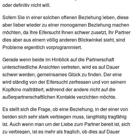
oder definitiv nicht will.
Sofern Sie in einer solchen offenen Beziehung leben, diese
aber lieber wieder zu einer monogamen Beziehung machen
möchten, da Ihre Eifersucht Ihnen schwer zusetzt, Ihr Partner
dies aber aus einem völlig anderen Blickwinkel sieht, sind
Probleme eigentlich vorprogrammiert.
Gerade wenn beide im Hinblick auf die Partnerschaft
unterschiedliche Ansichten vertreten, wird es auf Dauer
schwer werden, gemeinsames Glück zu finden. Der eine
wird ständig von der Eifersucht zerfressen und von seinem
Kopfkino malträtiert, während der andere nicht auf die
außerpartnerschaftlichen Kontakte verzichten möchte.
Es stellt sich die Frage, ob eine Beziehung, in der einer von
beiden sich sehr stark verbiegen muss, langfristig tragfähig
ist. Auch wenn man um der Liebe zum Partner bereit ist, sich
zu verbiegen, ist es mehr als fraglich, ob dies auf Dauer