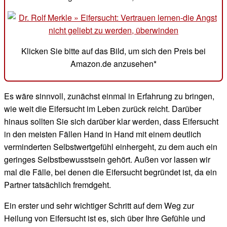
Klicken Sie bitte auf das Bild, um sich den Preis bei
Amazon.de anzusehen*
Es wäre sinnvoll, zunächst einmal in Erfahrung zu bringen,
wie weit die Eifersucht im Leben zurück reicht. Darüber
hinaus sollten Sie sich darüber klar werden, dass Eifersucht
in den meisten Fällen Hand in Hand mit einem deutlich
verminderten Selbstwertgefühl einhergeht, zu dem auch ein
geringes Selbstbewusstsein gehört. Außen vor lassen wir
mal die Fälle, bei denen die Eifersucht begründet ist, da ein
Partner tatsächlich fremdgeht.
Ein erster und sehr wichtiger Schritt auf dem Weg zur
Heilung von Eifersucht ist es, sich über Ihre Gefühle und