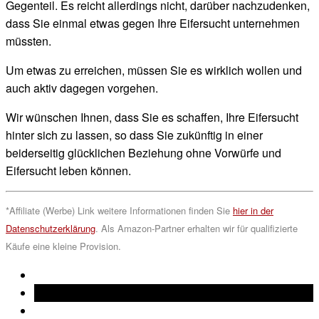
Gegenteil. Es reicht allerdings nicht, darüber nachzudenken,
dass Sie einmal etwas gegen Ihre Eifersucht unternehmen
müssten.
Um etwas zu erreichen, müssen Sie es wirklich wollen und
auch aktiv dagegen vorgehen.
Wir wünschen Ihnen, dass Sie es schaffen, Ihre Eifersucht
hinter sich zu lassen, so dass Sie zukünftig in einer
beiderseitig glücklichen Beziehung ohne Vorwürfe und
Eifersucht leben können.
*Affiliate (Werbe) Link weitere Informationen finden Sie
hier in der
Datenschutzerklärung
. Als Amazon-Partner erhalten wir für qualifizierte
Käufe eine kleine Provision.