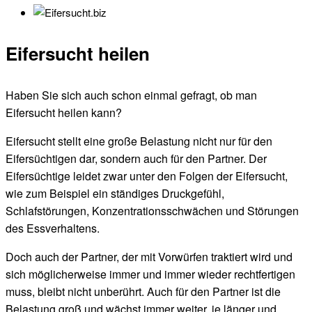
Eifersucht heilen
Haben Sie sich auch schon einmal gefragt, ob man
Eifersucht heilen kann?
Eifersucht stellt eine große Belastung nicht nur für den
Eifersüchtigen dar, sondern auch für den Partner. Der
Eifersüchtige leidet zwar unter den Folgen der Eifersucht,
wie zum Beispiel ein ständiges Druckgefühl,
Schlafstörungen, Konzentrationsschwächen und Störungen
des Essverhaltens.
Doch auch der Partner, der mit Vorwürfen traktiert wird und
sich möglicherweise immer und immer wieder rechtfertigen
muss, bleibt nicht unberührt. Auch für den Partner ist die
Belastung groß und wächst immer weiter, je länger und