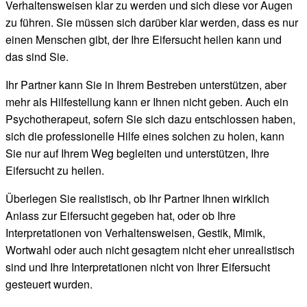
Verhaltensweisen klar zu werden und sich diese vor Augen
zu führen. Sie müssen sich darüber klar werden, dass es nur
einen Menschen gibt, der Ihre Eifersucht heilen kann und
das sind Sie.
Ihr Partner kann Sie in Ihrem Bestreben unterstützen, aber
mehr als Hilfestellung kann er Ihnen nicht geben. Auch ein
Psychotherapeut, sofern Sie sich dazu entschlossen haben,
sich die professionelle Hilfe eines solchen zu holen, kann
Sie nur auf Ihrem Weg begleiten und unterstützen, Ihre
Eifersucht zu heilen.
Überlegen Sie realistisch, ob Ihr Partner Ihnen wirklich
Anlass zur Eifersucht gegeben hat, oder ob Ihre
Interpretationen von Verhaltensweisen, Gestik, Mimik,
Wortwahl oder auch nicht gesagtem nicht eher unrealistisch
sind und Ihre Interpretationen nicht von Ihrer Eifersucht
gesteuert wurden.