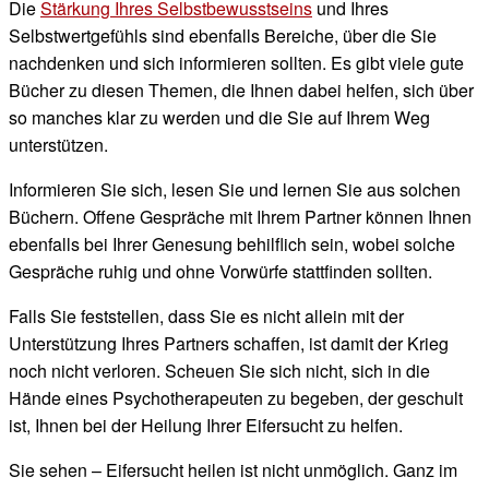
Die
Stärkung Ihres Selbstbewusstseins
und Ihres
Selbstwertgefühls sind ebenfalls Bereiche, über die Sie
nachdenken und sich informieren sollten. Es gibt viele gute
Bücher zu diesen Themen, die Ihnen dabei helfen, sich über
so manches klar zu werden und die Sie auf Ihrem Weg
unterstützen.
Informieren Sie sich, lesen Sie und lernen Sie aus solchen
Büchern. Offene Gespräche mit Ihrem Partner können Ihnen
ebenfalls bei Ihrer Genesung behilflich sein, wobei solche
Gespräche ruhig und ohne Vorwürfe stattfinden sollten.
Falls Sie feststellen, dass Sie es nicht allein mit der
Unterstützung Ihres Partners schaffen, ist damit der Krieg
noch nicht verloren. Scheuen Sie sich nicht, sich in die
Hände eines Psychotherapeuten zu begeben, der geschult
ist, Ihnen bei der Heilung Ihrer Eifersucht zu helfen.
Sie sehen – Eifersucht heilen ist nicht unmöglich. Ganz im