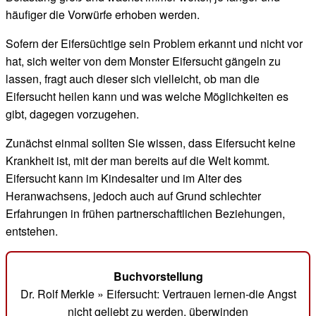
häufiger die Vorwürfe erhoben werden.
Sofern der Eifersüchtige sein Problem erkannt und nicht vor
hat, sich weiter von dem Monster Eifersucht gängeln zu
lassen, fragt auch dieser sich vielleicht, ob man die
Eifersucht heilen kann und was welche Möglichkeiten es
gibt, dagegen vorzugehen.
Zunächst einmal sollten Sie wissen, dass Eifersucht keine
Krankheit ist, mit der man bereits auf die Welt kommt.
Eifersucht kann im Kindesalter und im Alter des
Heranwachsens, jedoch auch auf Grund schlechter
Erfahrungen in frühen partnerschaftlichen Beziehungen,
entstehen.
Buchvorstellung
Dr. Rolf Merkle » Eifersucht: Vertrauen lernen-die Angst
nicht geliebt zu werden, überwinden